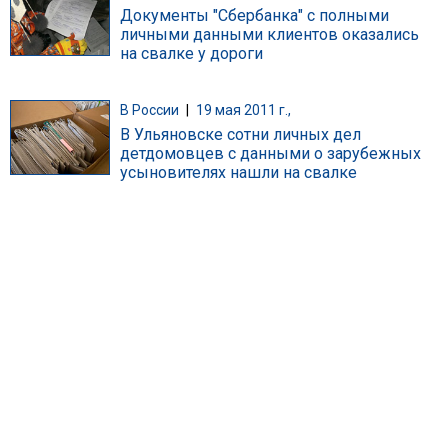
Документы "Сбербанка" с полными
личными данными клиентов оказались
на свалке у дороги
В России
|
19 мая 2011 г.,
В Ульяновске сотни личных дел
детдомовцев с данными о зарубежных
усыновителях нашли на свалке