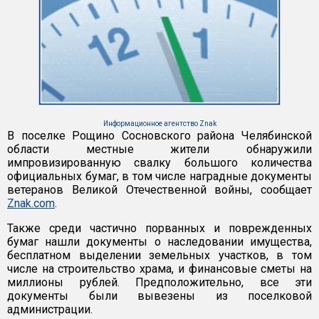
Информационное агентство Znak
В поселке Рощино Сосновского района Челябинской
области местные жители обнаружили
импровизированную свалку большого количества
официальных бумаг, в том числе наградные документы
ветеранов Великой Отечественной войны, сообщает
Znak.com
.
Также среди частично порванных и поврежденных
бумаг нашли документы о наследовании имущества,
бесплатном выделении земельных участков, в том
числе на строительство храма, и финансовые сметы на
миллионы рублей. Предположительно, все эти
документы были вывезены из поселковой
администрации.