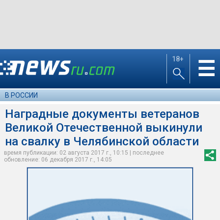
18+
☰
В РОССИИ
Наградные документы ветеранов
Великой Отечественной выкинули
на свалку в Челябинской области
время публикации: 02 августа 2017 г., 10:15 | последнее
обновление: 06 декабря 2017 г., 14:05