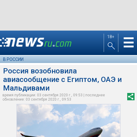
18+
☰
В РОССИИ
Россия возобновила
авиасообщение с Египтом, ОАЭ и
Мальдивами
время публикации: 03 сентября 2020 г., 09:53 | последнее
обновление: 03 сентября 2020 г., 09:53