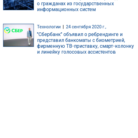
о гражданах из государственных
информационных систем
Технологии
|
24 сентября 2020 г.,
"Сбербанк" объявил о ребрендинге и
представил банкоматы с биометрией,
фирменную ТВ-приставку, смарт-колонку
и линейку голосовых ассистентов