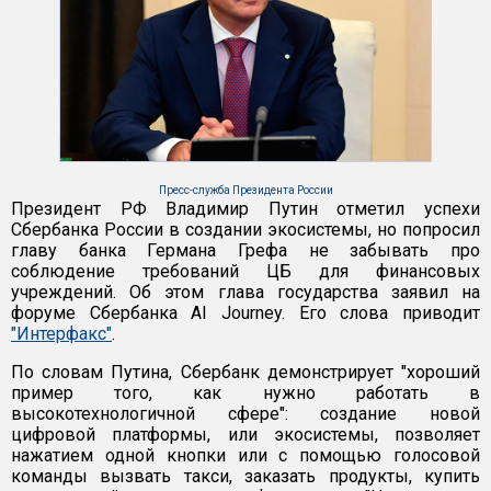
Пресс-служба Президента России
Президент РФ Владимир Путин отметил успехи
Сбербанка России в создании экосистемы, но попросил
главу банка Германа Грефа не забывать про
соблюдение требований ЦБ для финансовых
учреждений. Об этом глава государства заявил на
форуме Сбербанка AI Journey. Его слова приводит
"Интерфакс"
.
По словам Путина, Сбербанк демонстрирует "хороший
пример того, как нужно работать в
высокотехнологичной сфере": создание новой
цифровой платформы, или экосистемы, позволяет
нажатием одной кнопки или с помощью голосовой
команды вызвать такси, заказать продукты, купить