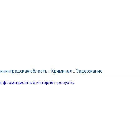
ининградская область
::
Криминал
::
Задержание
нформационные интернет-ресурсы