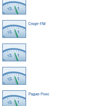
Спорт-FM
Радио Рокс