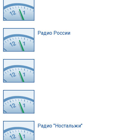
Радио России
Радио "Ностальжи"