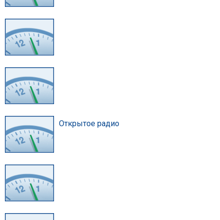
Открытое радио