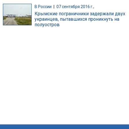
В России
|
07 сентября 2016 г.,
Крымские пограничники задержали двух
украинцев, пытавшихся проникнуть на
полуостров