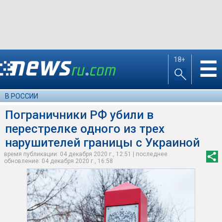
18+
☰
В РОССИИ
Пограничники РФ убили в
перестрелке одного из трех
нарушителей границы с Украиной
время публикации: 04 декабря 2020 г., 12:51 | последнее
обновление: 04 декабря 2020 г., 16:58