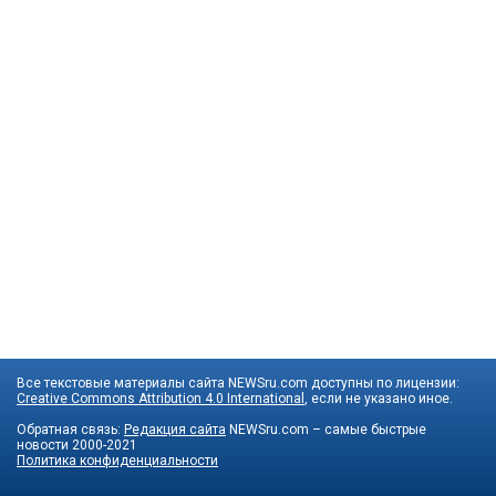
Все текстовые материалы сайта NEWSru.com доступны по лицензии:
Creative Commons Attribution 4.0 International
, если не указано иное.
Обратная связь:
Редакция сайта
NEWSru.com – самые быстрые
новости
2000-2021
Политика конфиденциальности