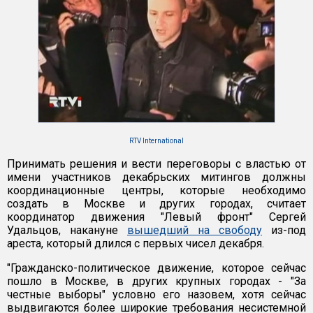
RTV International
Принимать решения и вести переговоры с властью от
имени участников декабрьских митингов должны
координационные центры, которые необходимо
создать в Москве и других городах, считает
координатор движения "Левый фронт" Сергей
Удальцов, накануне
вышедший на свободу
из-под
ареста, который длился с первых чисел декабря.
"Гражданско-политическое движение, которое сейчас
пошло в Москве, в других крупных городах - "За
честные выборы" условно его назовем, хотя сейчас
выдвигаются более широкие требования несистемной