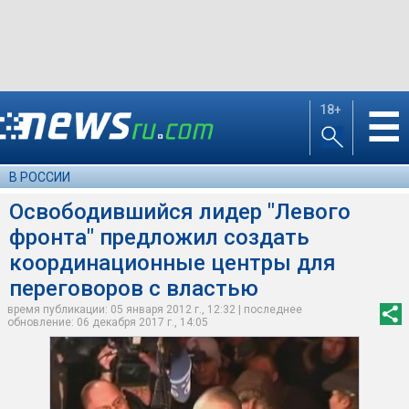
18+
☰
В РОССИИ
Освободившийся лидер "Левого
фронта" предложил создать
координационные центры для
переговоров с властью
время публикации: 05 января 2012 г., 12:32 | последнее
обновление: 06 декабря 2017 г., 14:05