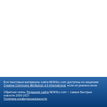
Все текстовые материалы сайта NEWSru.com доступны по лицензии:
Creative Commons Attribution 4.0 International
, если не указано иное.
Обратная связь:
Редакция сайта
NEWSru.com – самые быстрые
новости
2000-2021
Политика конфиденциальности