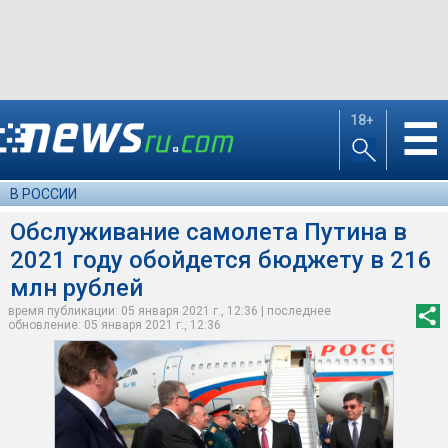
18+
☰
В РОССИИ
Обслуживание самолета Путина в
2021 году обойдется бюджету в 216
млн рублей
время публикации: 05 января 2021 г., 12:36 | последнее
обновление: 05 января 2021 г., 12:36