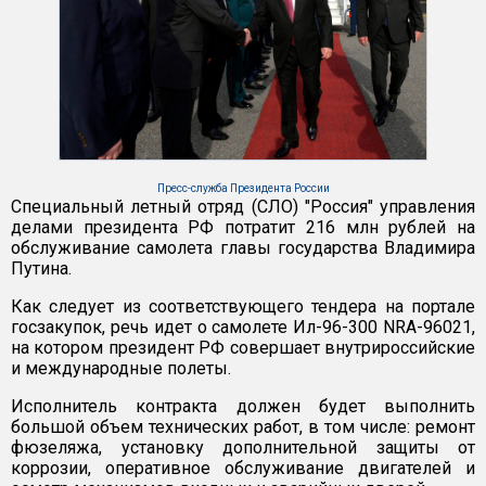
Пресс-служба Президента России
Специальный летный отряд (СЛО) "Россия" управления
делами президента РФ потратит 216 млн рублей на
обслуживание самолета главы государства Владимира
Путина.
Как следует из соответствующего тендера на портале
госзакупок, речь идет о самолете Ил-96-300 NRA-96021,
на котором президент РФ совершает внутрироссийские
и международные полеты.
Исполнитель контракта должен будет выполнить
большой объем технических работ, в том числе: ремонт
фюзеляжа, установку дополнительной защиты от
коррозии, оперативное обслуживание двигателей и