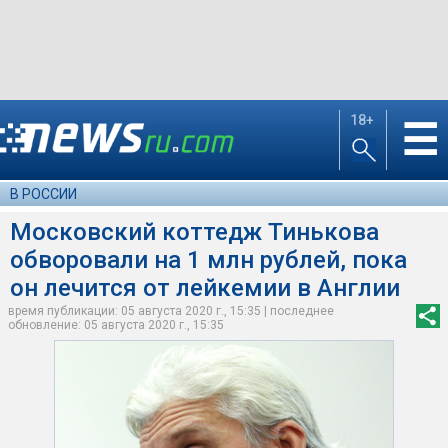
18+
☰
В РОССИИ
Московский коттедж Тинькова
обворовали на 1 млн рублей, пока
он лечится от лейкемии в Англии
время публикации: 05 августа 2020 г., 15:35 | последнее
обновление: 05 августа 2020 г., 15:35