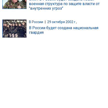
военная структура по защите власти от
"внутренних угроз"
В России
|
29 октября 2002 г.,
В России будет создана национальная
гвардия