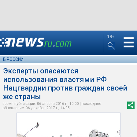
18+
☰
В РОССИИ
Эксперты опасаются
использования властями РФ
Нацгвардии против граждан своей
же страны
время публикации: 06 апреля 2016 г., 10:00 | последнее
обновление: 06 декабря 2017 г., 14:05