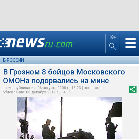
18+
☰
В РОССИИ
В Грозном 8 бойцов Московского
ОМОНа подорвались на мине
время публикации: 06 августа 2000 г., 13:23 | последнее
обновление: 06 декабря 2017 г., 14:05