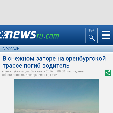
18+
☰
В РОССИИ
В снежном заторе на оренбургской
трассе погиб водитель
время публикации: 06 января 2016 г., 00:00 | последнее
обновление: 06 декабря 2017 г., 14:05