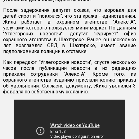
После задержания депутат сказал, что воровал для
детей-сирот и "поклялся", что эта кража - единственная.
Жила работает в охранном агентстве "Алекс-А",
услугами которого пользуется мини-маркет. По данным
"Углегорских новостей", депутат "курирует" офис
охранного агентства в Шахтерске. Ранее он несколько
лет возглавлял ОВД в Шахтерске, имеет звание
подполковника полиции в отставке.
Как передают "Углегорские новости", спустя несколько
часов после публикации новости в их редакцию
приехали сотрудники "Алекс-А". Кроме того, из
охранного агентства изданию прислали копию приказа
об увольнении. Согласно документу, Жила уволился 3
февраля по собственному желанию.