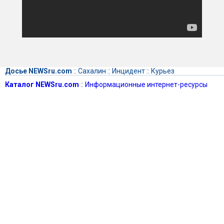
Досье NEWSru.com
::
Сахалин
::
Инцидент
::
Курьез
Каталог NEWSru.com
::
Информационные интернет-ресурсы