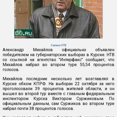
Съемки НТВ
Александр Михайлов официально объявлен
победителем на губернаторских выборах в Курске. НТВ
со ссылкой на агентство "Интерфакс" сообщает, что
Михайлов набрал во втором туре 55,54 процентов
голосов.
Михайлов последние несколько лет возглавлял в
Курске обком КПРФ. На выборах 22 октября за него
проголосовали 39 процентов жителей области, и он
вышел во второй тур вместе с главным федеральным
инспектором Курска Виктором Суржиковым. По
официальным данным, сам Суржиков во втором туре
набрал почти 38 процентов голосов.