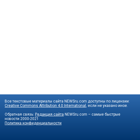
Все текстовые материалы сайта NEWSru.com доступны по лицензии:
Creative Commons Attribution 4.0 International
, если не указано иное.
Обратная связь:
Редакция сайта
NEWSru.com – самые быстрые
новости
2000-2021
Политика конфиденциальности