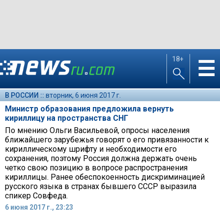
18+
☰
В РОССИИ ::
вторник, 6 июня 2017 г.
Министр образования предложила вернуть
кириллицу на пространства СНГ
По мнению Ольги Васильевой, опросы населения
ближайшего зарубежья говорят о его привязанности к
кириллическому шрифту и необходимости его
сохранения, поэтому Россия должна держать очень
четко свою позицию в вопросе распространения
кириллицы. Ранее обеспокоенность дискриминацией
русского языка в странах бывшего СССР выразила
спикер Совфеда.
6 июня 2017 г., 23:23