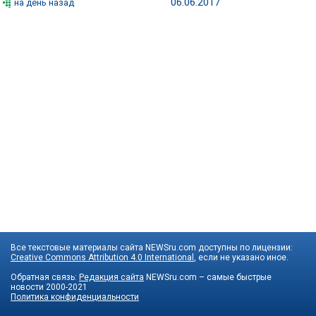
06.06.2017
на день назад
Все текстовые материалы сайта NEWSru.com доступны по лицензии:
Creative Commons Attribution 4.0 International
, если не указано иное.
Обратная связь:
Редакция сайта
NEWSru.com – самые быстрые
новости
2000-2021
Политика конфиденциальности