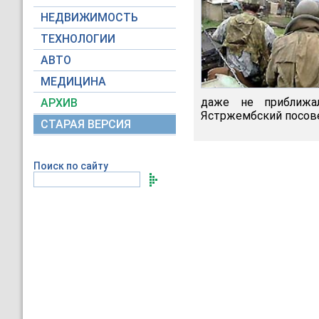
НЕДВИЖИМОСТЬ
ТЕХНОЛОГИИ
АВТО
МЕДИЦИНА
даже не приближа
АРХИВ
Ястржембский посове
СТАРАЯ ВЕРСИЯ
Поиск по сайту