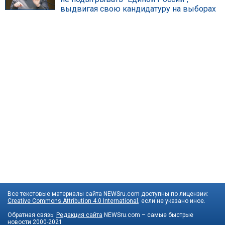
выдвигая свою кандидатуру на выборах
Все текстовые материалы сайта NEWSru.com доступны по лицензии:
Creative Commons Attribution 4.0 International
, если не указано иное.
Обратная связь:
Редакция сайта
NEWSru.com – самые быстрые
новости
2000-2021