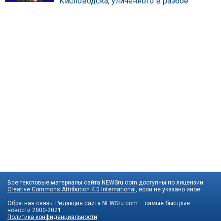
Кисловодска, уличенного в разбое
Все текстовые материалы сайта NEWSru.com доступны по лицензии:
Creative Commons Attribution 4.0 International
, если не указано иное.
Обратная связь:
Редакция сайта
NEWSru.com – самые быстрые
новости
2000-2021
Политика конфиденциальности