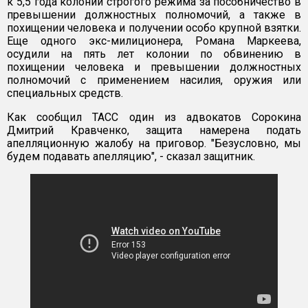
к 5,5 года колонии строгого режима за пособничество в
превышении должностных полномочий, а также в
похищении человека и получении особо крупной взятки.
Еще одного экс-милиционера, Романа Маркеева,
осудили на пять лет колонии по обвинению в
похищении человека и превышении должностных
полномочий с применением насилия, оружия или
специальных средств.
Как сообщил ТАСС один из адвокатов Сорокина
Дмитрий Кравченко, защита намерена подать
апелляционную жалобу на приговор. "Безусловно, мы
будем подавать апелляцию", - сказал защитник.