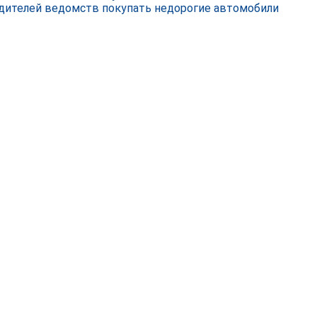
дителей ведомств покупать недорогие автомобили