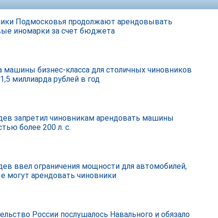
ики Подмосковья продолжают арендовывать
ые иномарки за счет бюджета
а машины бизнес-класса для столичных чиновников
1,5 миллиарда рублей в год
ев запретил чиновникам арендовать машины
тью более 200 л. с.
ев ввел ограничения мощности для автомобилей,
е могут арендовать чиновники
ельство России послушалось Навального и обязало