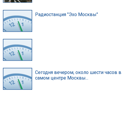
Радиостанция "Эхо Москвы"
Сегодня вечером, около шести часов в
самом центре Москвы...