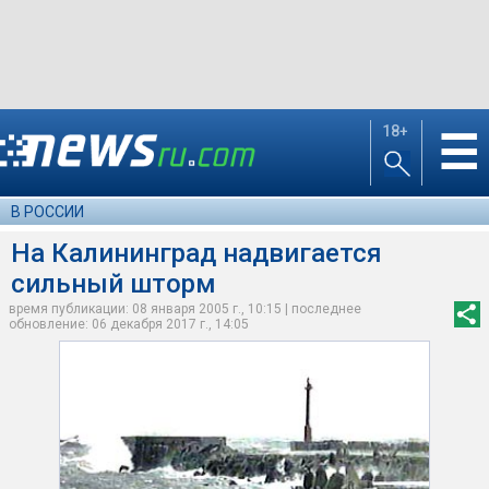
18+
☰
В РОССИИ
На Калининград надвигается
сильный шторм
время публикации: 08 января 2005 г., 10:15 | последнее
обновление: 06 декабря 2017 г., 14:05