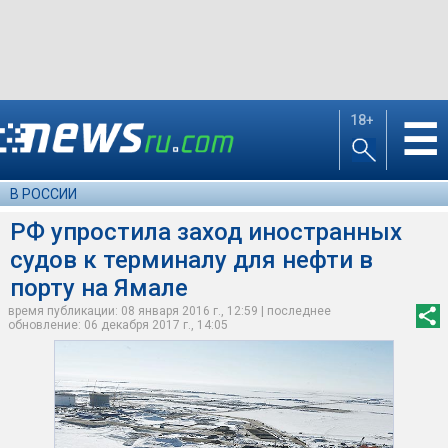
18+
☰
В РОССИИ
РФ упростила заход иностранных
судов к терминалу для нефти в
порту на Ямале
время публикации: 08 января 2016 г., 12:59 | последнее
обновление: 06 декабря 2017 г., 14:05