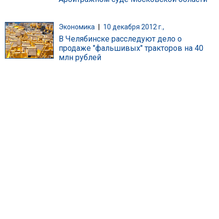
Экономика
|
10 декабря 2012 г.,
В Челябинске расследуют дело о
продаже "фальшивых" тракторов на 40
млн рублей