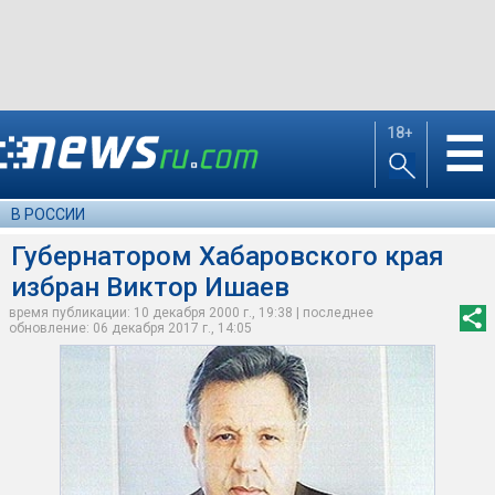
18+
☰
В РОССИИ
Губернатором Хабаровского края
избран Виктор Ишаев
время публикации: 10 декабря 2000 г., 19:38 | последнее
обновление: 06 декабря 2017 г., 14:05