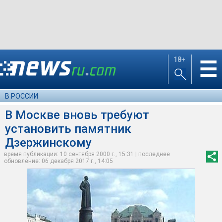
18+
☰
В РОССИИ
В Москве вновь требуют
установить памятник
Дзержинскому
время публикации: 10 сентября 2000 г., 15:31 | последнее
обновление: 06 декабря 2017 г., 14:05