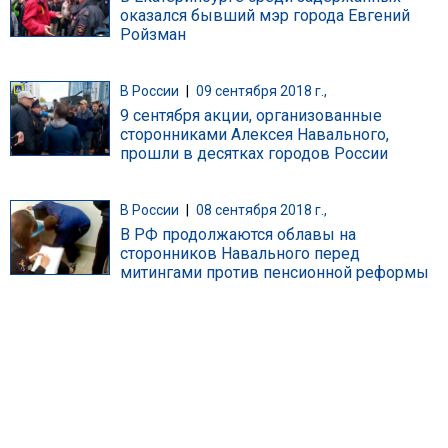
оказался бывший мэр города Евгений
Ройзман
В России
|
09 сентября 2018 г.,
9 сентября акции, организованные
сторонниками Алексея Навального,
прошли в десятках городов России
В России
|
08 сентября 2018 г.,
В РФ продолжаются облавы на
сторонников Навального перед
митингами против пенсионной реформы