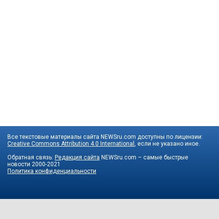
Все текстовые материалы сайта NEWSru.com доступны по лицензии:
Creative Commons Attribution 4.0 International
, если не указано иное.
Обратная связь:
Редакция сайта
NEWSru.com – самые быстрые
новости
2000-2021
Политика конфиденциальности