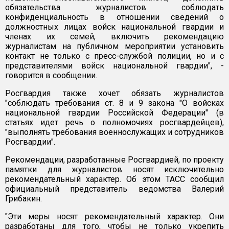
обязательства журналистов соблюдать
конфиденциальность в отношении сведений о
должностных лицах войск национальной гвардии и
членах их семей, включить рекомендацию
журналистам на публичном мероприятии установить
контакт не только с пресс-службой полиции, но и с
представителями войск национальной гвардии", -
говорится в сообщении.
Росгвардия также хочет обязать журналистов
"соблюдать требования ст. 8 и 9 закона "О войсках
национальной гвардии Российской Федерации" (в
статьях идет речь о полномочиях росгвардейцев),
"выполнять требования военнослужащих и сотрудников
Росгвардии".
Рекомендации, разработанные Росгвардией, по проекту
памятки для журналистов носят исключительно
рекомендательный характер. Об этом ТАСС сообщил
официальный представитель ведомства Валерий
Грибакин.
"Эти меры носят рекомендательный характер. Они
разработаны для того, чтобы не только укрепить