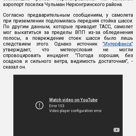
аэропорт поселка Чульман Нерюнгринского района.
Согласно предварительным сообщениям, у самолета
при приземлении подломилась передняя стойка шасси.
По другим данным, которые приводит ТАСС, самолет
мог выкатиться за пределы ВПП из-за обледенения
полосы, а повреждение стоек шасси было лишь
следствием этого. Однако источник
"Интерфакса"
утверждает, что метеоусловия не могли
спровоцировать инцидент. "Погода хорошая, без
осадков и сильного ветра, видимость достаточная", -
сказал он.