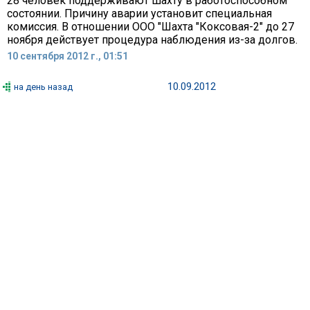
28 человек поддерживают шахту в работоспособном
состоянии. Причину аварии установит специальная
комиссия. В отношении ООО "Шахта "Коксовая-2" до 27
ноября действует процедура наблюдения из-за долгов.
10 сентября 2012 г., 01:51
10.09.2012
на день назад