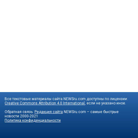
Все текстовые материалы сайта NEWSru.com доступны по лицензии:
Creative Commons Attribution 4.0 International
, если не указано иное.
Обратная связь:
Редакция сайта
NEWSru.com – самые быстрые
новости
2000-2021
Политика конфиденциальности