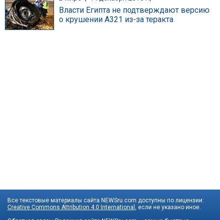
Власти Египта не подтверждают версию
о крушении A321 из-за теракта
Все текстовые материалы сайта NEWSru.com доступны по лицензии:
Creative Commons Attribution 4.0 International
, если не указано иное.