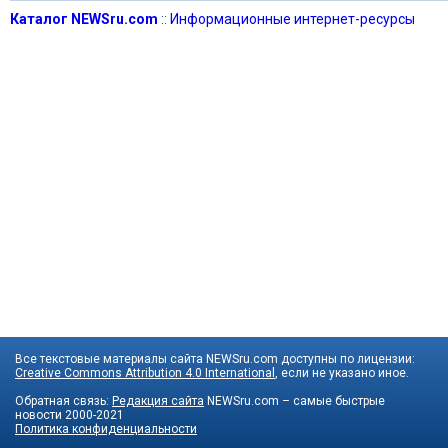
Каталог NEWSru.com
::
Информационные интернет-ресурсы
Все текстовые материалы сайта NEWSru.com доступны по лицензии:
Creative Commons Attribution 4.0 International
, если не указано иное.
Обратная связь:
Редакция сайта
NEWSru.com – самые быстрые
новости
2000-2021
Политика конфиденциальности