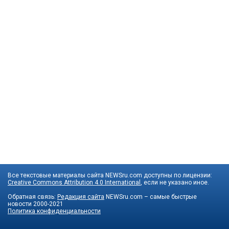
Все текстовые материалы сайта NEWSru.com доступны по лицензии:
Creative Commons Attribution 4.0 International
, если не указано иное.
Обратная связь:
Редакция сайта
NEWSru.com – самые быстрые
новости
2000-2021
Политика конфиденциальности