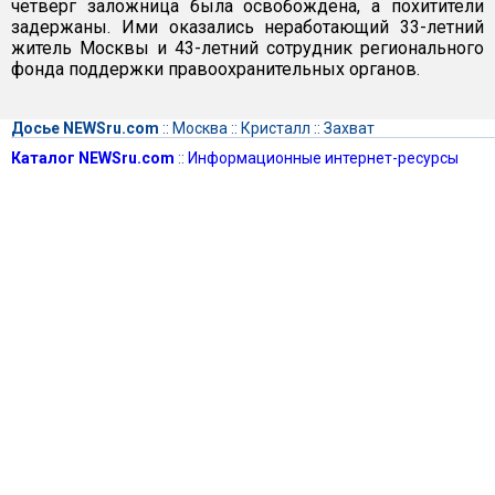
четверг заложница была освобождена, а похитители
задержаны. Ими оказались неработающий 33-летний
житель Москвы и 43-летний сотрудник регионального
фонда поддержки правоохранительных органов.
Досье NEWSru.com
::
Москва
::
Кристалл
::
Захват
Каталог NEWSru.com
::
Информационные интернет-ресурсы