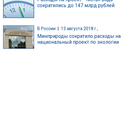
сократились до 147 млрд рублей
В России
|
13 августа 2018 г.,
Минприроды сократило расходы на
национальный проект по экологии