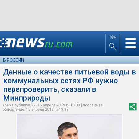
18+
☰
В РОССИИ
Данные о качестве питьевой воды в
коммунальных сетях РФ нужно
перепроверить, сказали в
Минприроды
время публикации: 15 апреля 2019 г., 18:33 | последнее
обновление: 15 апреля 2019 г., 18:33