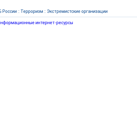
 России
::
Терроризм
::
Экстремистские организации
нформационные интернет-ресурсы