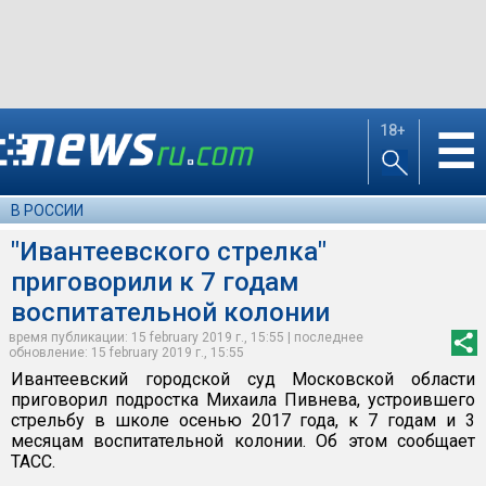
18+
☰
В РОССИИ
"Ивантеевского стрелка"
приговорили к 7 годам
воспитательной колонии
время публикации: 15 february 2019 г., 15:55 | последнее
обновление: 15 february 2019 г., 15:55
Ивантеевский городской суд Московской области
приговорил подростка Михаила Пивнева, устроившего
стрельбу в школе осенью 2017 года, к 7 годам и 3
месяцам воспитательной колонии. Об этом сообщает
ТАСС.