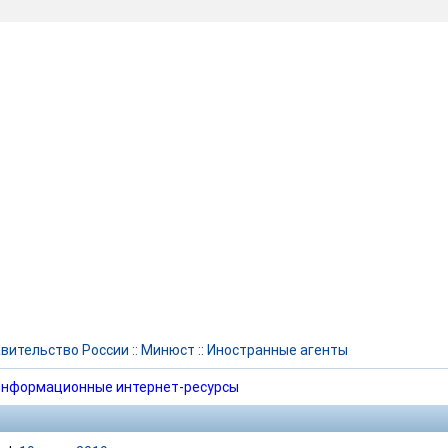
вительство России
::
Минюст
::
Иностранные агенты
нформационные интернет-ресурсы