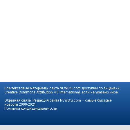
Все текстовые материалы сайта NEWSru.com доступны по лицензии:
Creative Commons Attribution 4.0 International
, если не указано иное.
Обратная связь:
Редакция сайта
NEWSru.com – самые быстрые
новости
2000-2021
Политика конфиденциальности