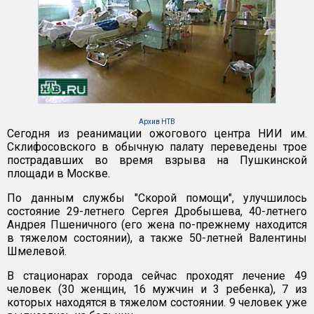
Архив НТВ
Сегодня из реанимации ожогового центра НИИ им.
Склифосовского в обычную палату переведены трое
пострадавших во время взрыва на Пушкинской
площади в Москве.
По данным службы "Скорой помощи", улучшилось
состояние 29-летнего Сергея Дробышева, 40-летнего
Андрея Пшеничного (его жена по-прежнему находится
в тяжелом состоянии), а также 50-летней Валентины
Шмелевой.
В стационарах города сейчас проходят лечение 49
человек (30 женщин, 16 мужчин и 3 ребенка), 7 из
которых находятся в тяжелом состоянии. 9 человек уже