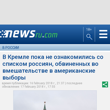
18+
☰
В РОССИИ
В Кремле пока не ознакомились со
списком россиян, обвиненных во
вмешательстве в американские
выборы
время публикации: 16 february 2018 г., 21:37 | последнее
обновление: 17 february 2018 г., 17:55