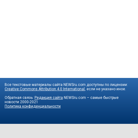
Все текстовые материалы сайта NEWSru.com доступны по лицензии:
Creative Commons Attribution 4.0 International
, если не указано иное.
Обратная связь:
Редакция сайта
NEWSru.com – самые быстрые
новости
2000-2021
Политика конфиденциальности