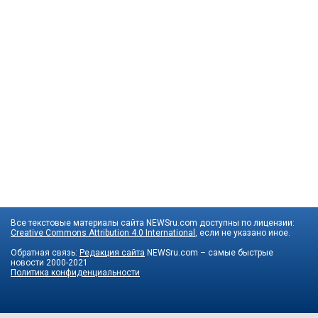
Все текстовые материалы сайта NEWSru.com доступны по лицензии:
Creative Commons Attribution 4.0 International
, если не указано иное.
Обратная связь:
Редакция сайта
NEWSru.com – самые быстрые
новости
2000-2021
Политика конфиденциальности