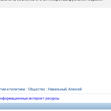
тии и политики
::
Общество
::
Навальный, Алексей
нформационные интернет-ресурсы