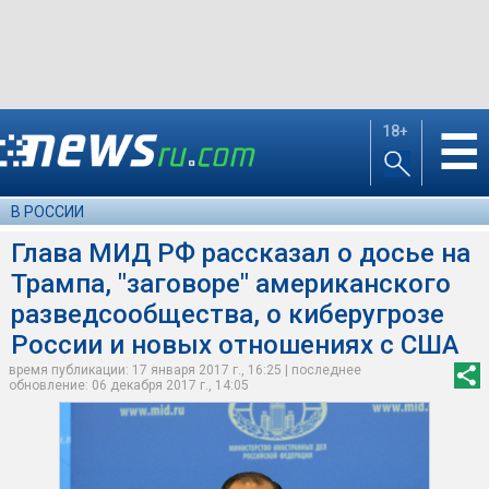
18+
☰
В РОССИИ
Глава МИД РФ рассказал о досье на
Трампа, "заговоре" американского
разведсообщества, о киберугрозе
России и новых отношениях с США
время публикации: 17 января 2017 г., 16:25 | последнее
обновление: 06 декабря 2017 г., 14:05