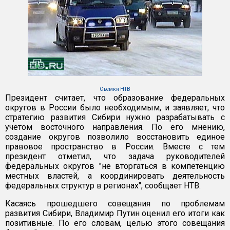
Съемки НТВ
Президент считает, что образование федеральных
округов в России было необходимым, и заявляет, что
стратегию развития Сибири нужно разрабатывать с
учетом восточного направления. По его мнению,
создание округов позволило восстановить единое
правовое пространство в России. Вместе с тем
президент отметил, что задача руководителей
федеральных округов "не вторгаться в компетенцию
местных властей, а координировать деятельность
федеральных структур в регионах", сообщает НТВ.
Касаясь прошедшего совещания по проблемам
развития Сибири, Владимир Путин оценил его итоги как
позитивные. По его словам, целью этого совещания