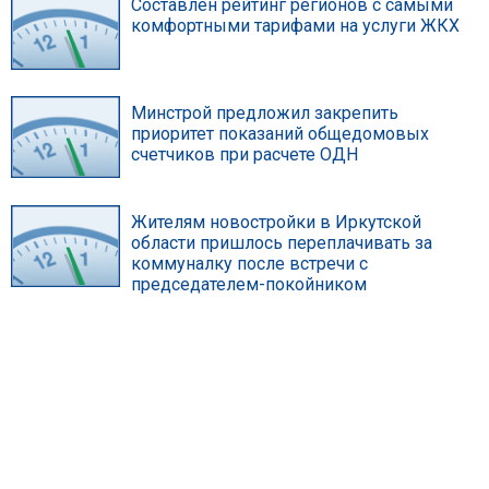
Составлен рейтинг регионов с самыми
комфортными тарифами на услуги ЖКХ
Минстрой предложил закрепить
приоритет показаний общедомовых
счетчиков при расчете ОДН
Жителям новостройки в Иркутской
области пришлось переплачивать за
коммуналку после встречи с
председателем-покойником