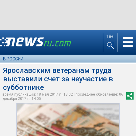
18+
☰
В РОССИИ
Ярославским ветеранам труда
выставили счет за неучастие в
субботнике
время публикации: 18 мая 2017 г., 13:02 | последнее обновление: 06
декабря 2017 г., 14:05