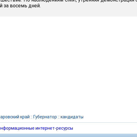
й за восемь дней.
аровский край
::
Губернатор
::
кандидаты
нформационные интернет-ресурсы