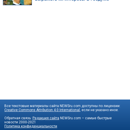
Все текстовые материалы сайта NEWSru.com доступны по лицензии:
Creative Commons Attribution 4.0 International
, если не указано иное.
Обратная связь:
Редакция сайта
NEWSru.com – самые быстрые
новости
2000-2021
Политика конфиденциальности