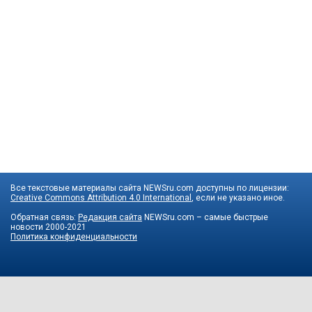
Все текстовые материалы сайта NEWSru.com доступны по лицензии:
Creative Commons Attribution 4.0 International
, если не указано иное.
Обратная связь:
Редакция сайта
NEWSru.com – самые быстрые
новости
2000-2021
Политика конфиденциальности