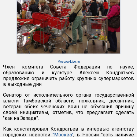
Moscow-Live.ru
Член комитета Совета Федерации по науке,
образованию и культуре Алексей Кондратьев
предложил ограничить работу крупных супермаркетов
в выходные дни.
Сенатор от исполнительного органа государственной
власти Тамбовской области, полковник, десантник,
ветеран обеих чеченских воин не объяснил причину
своей инициативы, отметив, что предлагает сделать
"как на Западе".
Как констатировал Кондратьев в интервью агентству
городских новостей
"Москва"
, в России "есть наличие