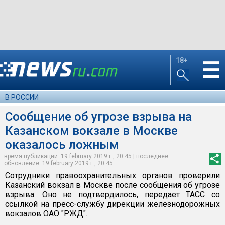
18+
☰
В РОССИИ
Сообщение об угрозе взрыва на
Казанском вокзале в Москве
оказалось ложным
время публикации: 19 february 2019 г., 20:45 | последнее
обновление: 19 february 2019 г., 20:45
Сотрудники правоохранительных органов проверили
Казанский вокзал в Москве после сообщения об угрозе
взрыва. Оно не подтвердилось, передает ТАСС со
ссылкой на пресс-службу дирекции железнодорожных
вокзалов ОАО "РЖД".